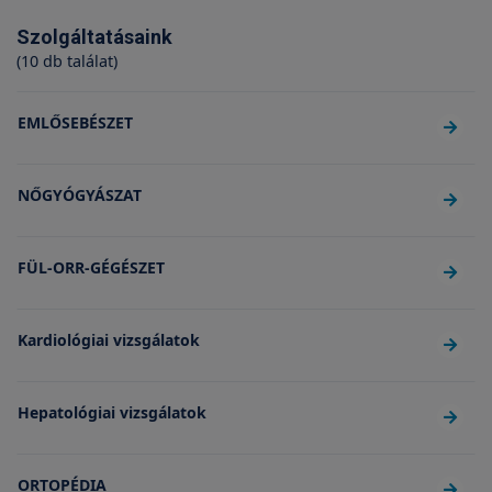
Szolgáltatásaink
(10 db találat)
EMLŐSEBÉSZET
NŐGYÓGYÁSZAT
FÜL-ORR-GÉGÉSZET
Kardiológiai vizsgálatok
Hepatológiai vizsgálatok
ORTOPÉDIA