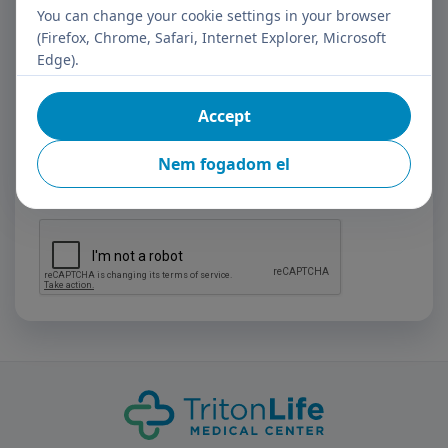
You can change your cookie settings in your browser
(Firefox, Chrome, Safari, Internet Explorer, Microsoft
Edge).
Subscribe
Accept
I have read the data management information.
Nem fogadom el
I consent to the Controller processing my personal data
for registration purposes.