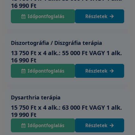
16 990 Ft
Időpontfoglalás
Részletek
Diszortográfia / Diszgráfia terápia
13 750 Ft x 4 alk.: 55 000 Ft VAGY 1 alk.
16 990 Ft
Időpontfoglalás
Részletek
Dysarthria terápia
15 750 Ft x 4 alk.: 63 000 Ft VAGY 1 alk.
19 990 Ft
Időpontfoglalás
Részletek