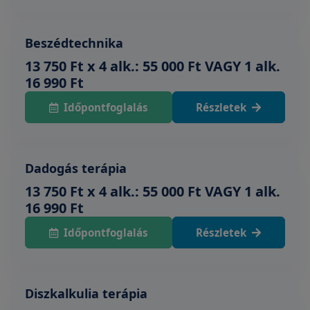
Beszédtechnika
13 750 Ft x 4 alk.: 55 000 Ft VAGY 1 alk.
16 990 Ft
Időpontfoglalás
Részletek
Dadogás terápia
13 750 Ft x 4 alk.: 55 000 Ft VAGY 1 alk.
16 990 Ft
Időpontfoglalás
Részletek
Diszkalkulia terápia