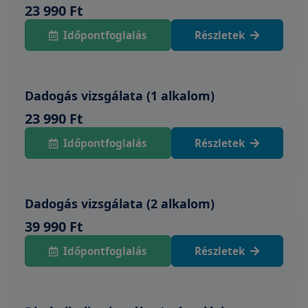
23 990 Ft
Időpontfoglalás
Részletek
Dadogás vizsgálata (1 alkalom)
23 990 Ft
Időpontfoglalás
Részletek
Dadogás vizsgálata (2 alkalom)
39 990 Ft
Időpontfoglalás
Részletek