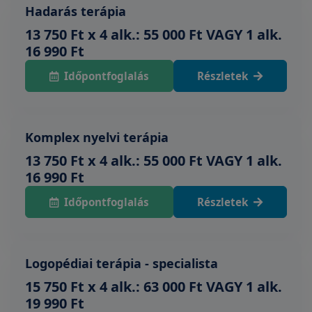
Hadarás terápia
13 750 Ft x 4 alk.: 55 000 Ft VAGY 1 alk.
16 990 Ft
Időpontfoglalás
Részletek
Komplex nyelvi terápia
13 750 Ft x 4 alk.: 55 000 Ft VAGY 1 alk.
16 990 Ft
Időpontfoglalás
Részletek
Logopédiai terápia - specialista
15 750 Ft x 4 alk.: 63 000 Ft VAGY 1 alk.
19 990 Ft