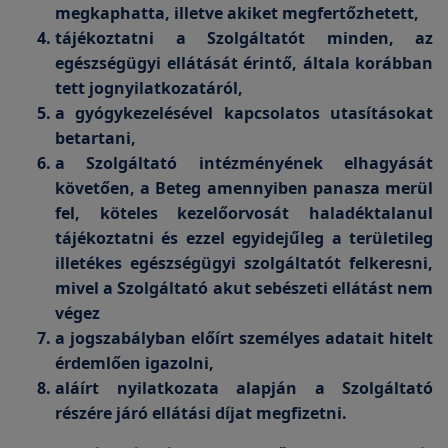
megkaphatta, illetve akiket megfertőzhetett,
tájékoztatni a Szolgáltatót minden, az
egészségügyi ellátását érintő, általa korábban
tett jognyilatkozatáról,
a gyógykezelésével kapcsolatos utasításokat
betartani,
a Szolgáltató intézményének elhagyását
követően, a Beteg amennyiben panasza merül
fel, köteles kezelőorvosát haladéktalanul
tájékoztatni és ezzel egyidejűleg a területileg
illetékes egészségügyi szolgáltatót felkeresni,
mivel a Szolgáltató akut sebészeti ellátást nem
végez
a jogszabályban előírt személyes adatait hitelt
érdemlően igazolni,
aláírt nyilatkozata alapján a Szolgáltató
részére járó ellátási díjat megfizetni.