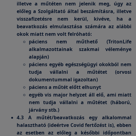
illetve a műtéten nem jelenik meg, úgy az
előleg a Szolgáltató által beszámításra, illetve
visszafizetésre nem kerül, kivéve, ha a
beavatkozás elmulasztása számára az alábbi
okok miatt nem volt felróható:
páciens nem műthető (TritonLife
alkalmazottainak szakmai véleménye
alapján)
páciens egyéb egészségügyi okokból nem
tudja vállalni a műtétet (orvosi
dokumentummal igazoltan)
páciens a műtét előtt elhunyt
egyéb vis major helyzet áll elő, ami miatt
nem tudja vállalni a műtétet (háború,
járvány stb.)
4.3 A műtét/beavatkozás egy alkalommal
halasztható (ideértve Covid fertőzést is), ebben
az esetben az előleg a későbbi időpontban