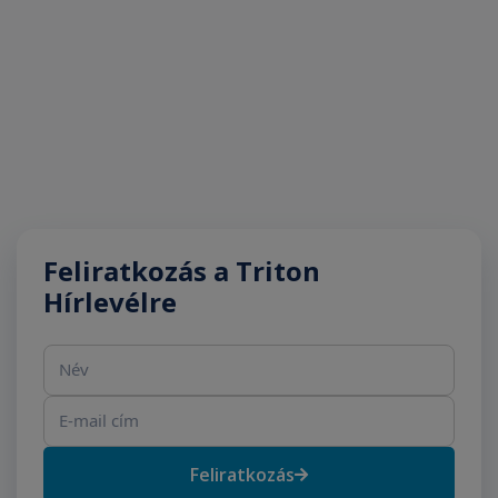
Feliratkozás a Triton
Hírlevélre
Név
E-mail cím
Feliratkozás