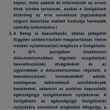
képezi, mely adatok és információk az orvosi
titok körébe tartoznak, azokat a Szolgáltató
kizárólag az erre vonatkozó jogszabályok
szigorú betartása mellett hozhatja harmadik
személy tudomására.)
A Beteg (a beavatkozás, ellátás jellegétől
függően szóban/ráutaló magatartással, illetve
írásbeli nyilatkozattal) megbízza a Szolgáltató-
t II/1. pontjában hivatkozott
dokumentumokban rögzített vizsgálat(ok)
beavatkozás(ok) elvégzésével és az
ugyanebben a dokumentumban rögzített, a
beavatkozás(ok) természetéből adódó,
esetlegesen bekövetkező szövődmények
kezelésével, valamint az azokhoz kapcsolódó
egészségügyi szolgáltatások nyújtásával. A
Szolgáltató az egészségügyi Szolgáltatás
nyújtására vonatkozó megbízást elfogadja, a