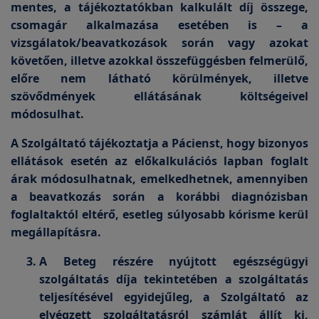
mentes, a tájékoztatókban kalkulált díj összege,
csomagár alkalmazása esetében is – a
vizsgálatok/beavatkozások során vagy azokat
követően, illetve azokkal összefüggésben felmerülő,
előre nem látható körülmények, illetve
szövődmények ellátásának költségeivel
módosulhat.
A Szolgáltató tájékoztatja a Pácienst, hogy bizonyos
ellátások esetén az előkalkulációs lapban foglalt
árak módosulhatnak, emelkedhetnek, amennyiben
a beavatkozás során a korábbi diagnózisban
foglaltaktól eltérő, esetleg súlyosabb kórisme kerül
megállapításra.
A Beteg részére nyújtott egészségügyi
szolgáltatás díja tekintetében a szolgáltatás
teljesítésével egyidejűleg, a Szolgáltató az
elvégzett szolgáltatásról számlát állít ki,