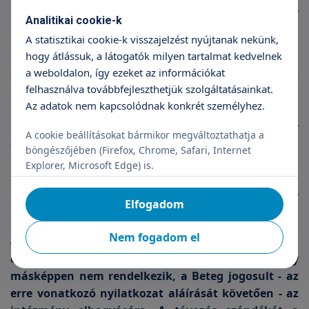
2. A Szolgáltató kötelezettséget vállal arra, hogy
Analitikai cookie-k
szolgáltatása teljesítése során tiszteletben tartja a
A statisztikai cookie-k visszajelzést nyújtanak nekünk,
beteg jogát az emberi méltósághoz.
hogy átlássuk, a látogatók milyen tartalmat kedvelnek
a weboldalon, így ezeket az információkat
3. A
Beteget – a Szolgáltató házirendjében foglaltak
felhasználva továbbfejleszthetjük szolgáltatásainkat.
és betegtársai jogainak tiszteletben tartásával és a
Az adatok nem kapcsolódnak konkrét személyhez.
betegellátás zavarása nélkül – megilleti a
kapcsolattartás joga. A beteg megtilthatja, hogy
A cookie beállításokat bármikor megváltoztathatja a
gyógykezelésének tényét vagy a gyógykezelésével
böngészőjében (Firefox, Chrome, Safari, Internet
kapcsolatos egyéb információt más előtt feltárják.
Explorer, Microsoft Edge) is.
Ettől csak a gondozása érdekében közeli
hozzátartozója vagy a gondozásra köteles személy
Elfogadom
kérésére lehet eltekinteni.
Nem fogadom el
4. Amennyiben azzal mások testi épségét,
egészségét nem veszélyezteti, és törvény
másképpen nem rendelkezik, a Beteg jogosult - az
erre vonatkozó nyilatkozat aláírását követően - az