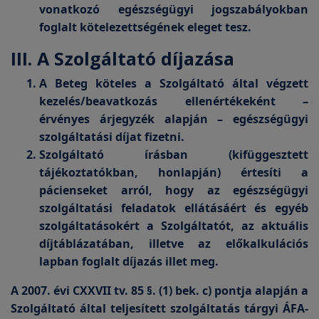
vonatkozó egészségügyi jogszabályokban
foglalt kötelezettségének eleget tesz.
III. A Szolgáltató díjazása
A Beteg köteles a Szolgáltató által végzett
kezelés/beavatkozás ellenértékeként –
érvényes árjegyzék alapján – egészségügyi
szolgáltatási díjat fizetni.
Szolgáltató írásban (kifüggesztett
tájékoztatókban, honlapján) értesíti a
pácienseket arról, hogy az egészségügyi
szolgáltatási feladatok ellátásáért és egyéb
szolgáltatásokért a Szolgáltatót, az aktuális
díjtáblázatában, illetve az előkalkulációs
lapban foglalt díjazás illet meg.
A 2007. évi CXXVII tv. 85 §. (1) bek. c) pontja alapján a
Szolgáltató által teljesített szolgáltatás tárgyi ÁFA-