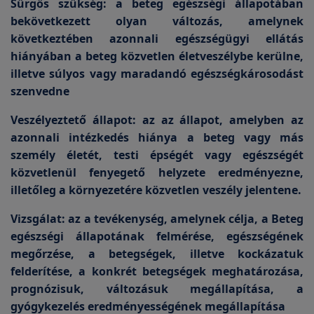
Sürgős szükség: a beteg egészségi állapotában
bekövetkezett olyan változás, amelynek
következtében azonnali egészségügyi ellátás
hiányában a beteg közvetlen életveszélybe kerülne,
illetve súlyos vagy maradandó egészségkárosodást
szenvedne
Veszélyeztető állapot: az az állapot, amelyben az
azonnali intézkedés hiánya a beteg vagy más
személy életét, testi épségét vagy egészségét
közvetlenül fenyegető helyzete eredményezne,
illetőleg a környezetére közvetlen veszély jelentene.
Vizsgálat: az a tevékenység, amelynek célja, a Beteg
egészségi állapotának felmérése, egészségének
megőrzése, a betegségek, illetve kockázatuk
felderítése, a konkrét betegségek meghatározása,
prognózisuk, változásuk megállapítása, a
gyógykezelés eredményességének megállapítása