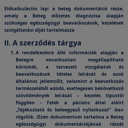
Előkalkulációs lap: a beteg dokumentáció része,
amely a Beteg előzetes diagnózisa alapján
szükséges egészségügyi beavatkozások, kezelések
szolgáltatási díját tartalmazza
II. A szerződés tárgya
A rendelkezésre álló információk alapján a
Betegre vonatkozóan megállapítható
kórismét, a tervezett vizsgálatok és
beavatkozások tételes leírását és azok
általános jellemzőit, valamint a beavatkozás
természetéből adódó, esetlegesen bekövetkező
szövődmények leírását – kezelés típustól
függően - Felek a páciens által aláírt
„Tájékoztató és beleegyező nyilatkozat” -ban
rögzítik. (Ezen dokumentum tartalma a Beteg
egészségügyi dokumentációjának részét