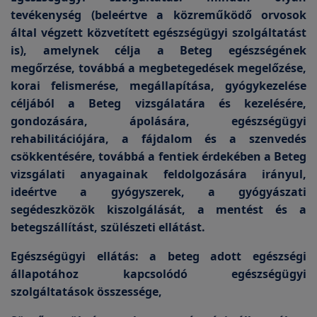
tevékenység (beleértve a közreműködő orvosok
által végzett közvetített egészségügyi szolgáltatást
is), amelynek célja a Beteg egészségének
megőrzése, továbbá a megbetegedések megelőzése,
korai felismerése, megállapítása, gyógykezelése
céljából a Beteg vizsgálatára és kezelésére,
gondozására, ápolására, egészségügyi
rehabilitációjára, a fájdalom és a szenvedés
csökkentésére, továbbá a fentiek érdekében a Beteg
vizsgálati anyagainak feldolgozására irányul,
ideértve a gyógyszerek, a gyógyászati
segédeszközök kiszolgálását, a mentést és a
betegszállítást, szülészeti ellátást.
Egészségügyi ellátás: a beteg adott egészségi
állapotához kapcsolódó egészségügyi
szolgáltatások összessége,