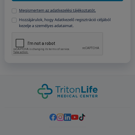
Megismertem az adatkezelési tájékoztatót.
Hozzájárulok, hogy Adatkezelő regisztráció céljából
kezelje a személyes adataimat.