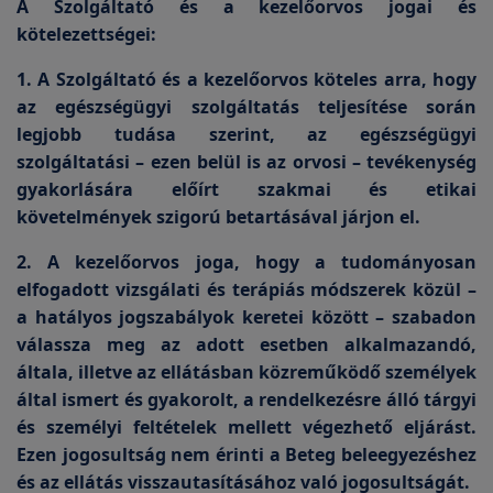
A Szolgáltató és a kezelőorvos jogai és
kötelezettségei:
1. A
Szolgáltató és a kezelőorvos köteles arra, hogy
az egészségügyi szolgáltatás teljesítése során
legjobb tudása szerint, az egészségügyi
szolgáltatási – ezen belül is az orvosi – tevékenység
gyakorlására előírt szakmai és etikai
követelmények szigorú betartásával járjon el.
2. A
kezelőorvos joga, hogy a tudományosan
elfogadott vizsgálati és terápiás módszerek közül –
a hatályos jogszabályok keretei között – szabadon
válassza meg az adott esetben alkalmazandó,
általa, illetve az ellátásban közreműködő személyek
által ismert és gyakorolt, a rendelkezésre álló tárgyi
és személyi feltételek mellett végezhető eljárást.
Ezen jogosultság nem érinti a Beteg beleegyezéshez
és az ellátás visszautasításához való jogosultságát.