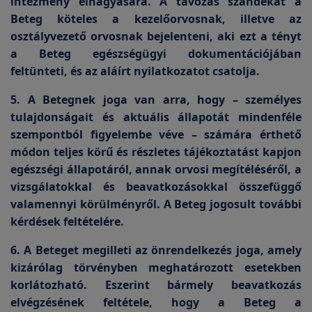
intézmény elhagyására. A távozás szándékát a
Beteg köteles a kezelőorvosnak, illetve az
osztályvezető orvosnak bejelenteni, aki ezt a tényt
a Beteg egészségügyi dokumentációjában
feltünteti, és az aláírt nyilatkozatot csatolja.
5. A
Betegnek joga van arra, hogy – személyes
tulajdonságait és aktuális állapotát mindenféle
szempontból figyelembe véve – számára érthető
módon teljes körű és részletes tájékoztatást kapjon
egészségi állapotáról, annak orvosi megítéléséről, a
vizsgálatokkal és beavatkozásokkal összefüggő
valamennyi körülményről. A Beteg jogosult további
kérdések feltételére.
6. A
Beteget megilleti az önrendelkezés joga, amely
kizárólag törvényben meghatározott esetekben
korlátozható. Eszerint bármely beavatkozás
elvégzésének feltétele, hogy a Beteg a