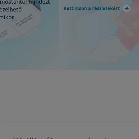
Kattintson a részletekért