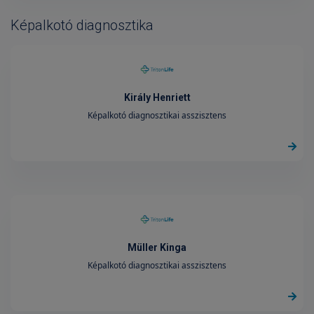
Képalkotó diagnosztika
Király Henriett
Képalkotó diagnosztikai asszisztens
Müller Kinga
Képalkotó diagnosztikai asszisztens