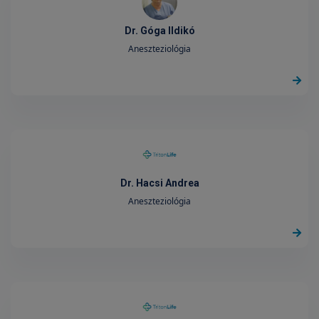
Dr. Góga Ildikó
Aneszteziológia
Dr. Hacsi Andrea
Aneszteziológia