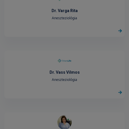
Dr. Varga Rita
Aneszteziológia
Dr. Vass Vilmos
Aneszteziológia