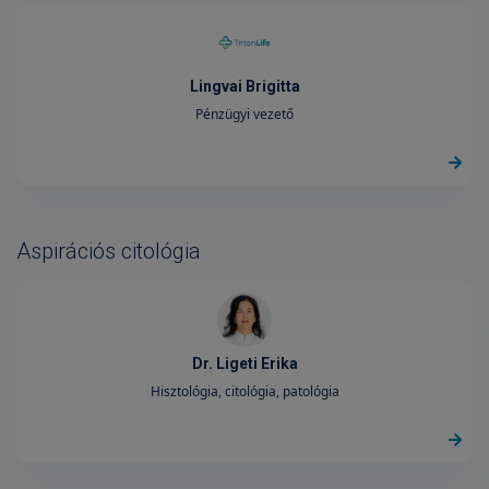
Lingvai Brigitta
Pénzügyi vezető
Aspirációs citológia
Dr. Ligeti Erika
Hisztológia, citológia, patológia