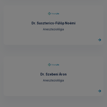
Dr. Suszterics-Fülöp Noémi
Aneszteziológia
Dr. Szebeni Áron
Aneszteziológia