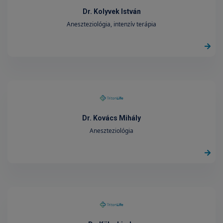
Dr. Kolyvek István
Aneszteziológia, intenzív terápia
Dr. Kovács Mihály
Aneszteziológia