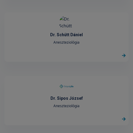
Dr. Schütt Dániel
Aneszteziológia
Dr. Sipos József
Aneszteziológia