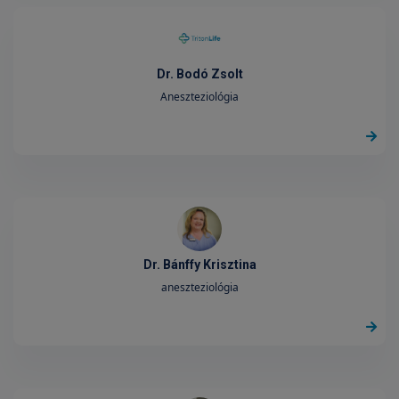
Dr. Bodó Zsolt
Aneszteziológia
Dr. Bánffy Krisztina
aneszteziológia