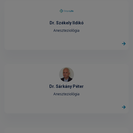
Dr. Székely Ildikó
Aneszteziológia
Dr. Sárkány Péter
Aneszteziológia