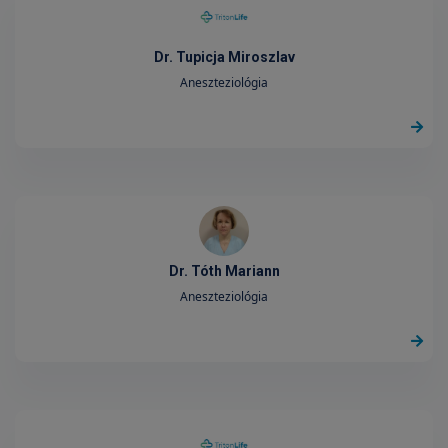
Dr. Tupicja Miroszlav
Aneszteziológia
Dr. Tóth Mariann
Aneszteziológia