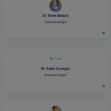
Dr. Dede Balázs
Aneszteziológia
Dr. Fabó Csongor
Aneszteziológia