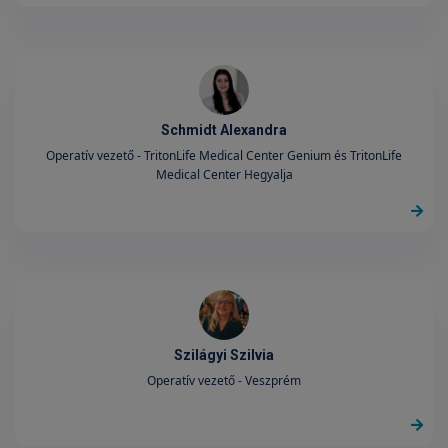
Schmidt Alexandra
Operatív vezető - TritonLife Medical Center Genium és TritonLife
Medical Center Hegyalja
Szilágyi Szilvia
Operatív vezető - Veszprém