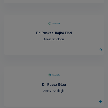
Dr. Puskás-Bajkó Előd
Aneszteziológia
Dr. Reusz Géza
Aneszteziológia