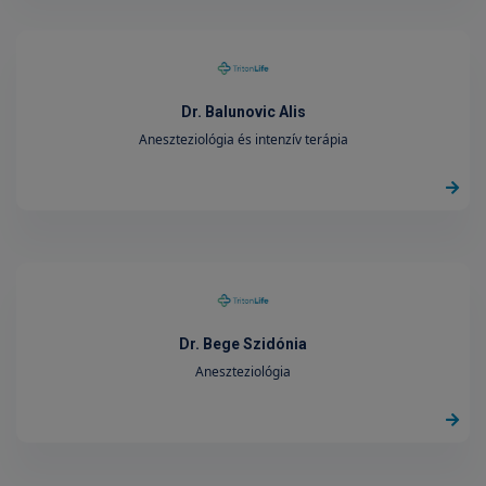
Dr. Balunovic Alis
Aneszteziológia és intenzív terápia
Dr. Bege Szidónia
Aneszteziológia