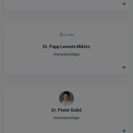
Dr. Papp Levente Miklós
Aneszteziológia
Dr. Pintér Enikő
Aneszteziológia