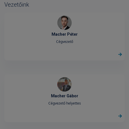
Vezetőink
Macher Péter
Cégvezető
Macher Gábor
Cégvezető helyettes