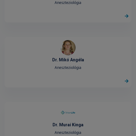
Aneszteziológia
Dr. Mikó Angéla
Aneszteziológia
Dr. Murai Kinga
Aneszteziológia