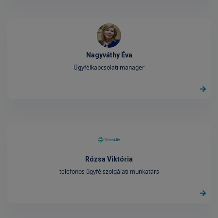
Nagyváthy Éva
Ügyfélkapcsolati manager
Rózsa Viktória
telefonos ügyfélszolgálati munkatárs