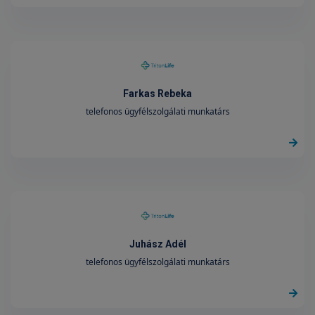
Farkas Rebeka
telefonos ügyfélszolgálati munkatárs
Juhász Adél
telefonos ügyfélszolgálati munkatárs