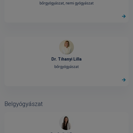
bőrgyógyászat, nemi gyógyászat
Dr. Tihanyi Lilla
bőrgyógyászat
Belgyógyászat