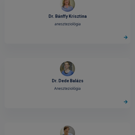
Dr. Bánffy Krisztina
aneszteziológia
Dr. Dede Balázs
Aneszteziológia