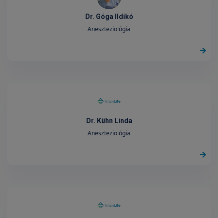
Dr. Góga Ildikó
Aneszteziológia
Dr. Kühn Linda
Aneszteziológia