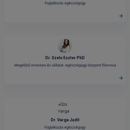
Foglalkozás egészségügy
Dr. Szele Eszter PhD
Megelőző orvostani és vállalat- egészségügyi központ főorvosa
Dr. Varga Judit
Foglalkozás-egészségügy