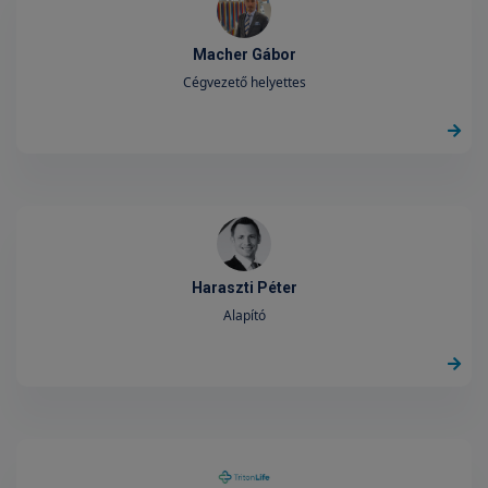
Macher Gábor
Cégvezető helyettes
Haraszti Péter
Alapító