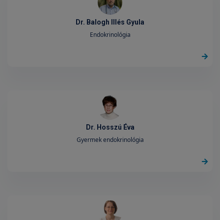
Dr. Balogh Illés Gyula
Endokrinológia
Dr. Hosszú Éva
Gyermek endokrinológia