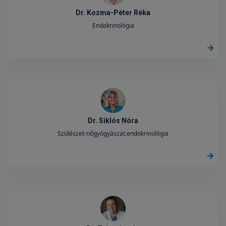
Dr. Kozma-Péter Réka
Endokrinológia
Dr. Siklós Nóra
Szülészet-nőgyógyászat,endokrinológia