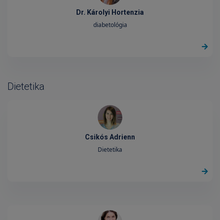
Dr. Károlyi Hortenzia
diabetológia
Dietetika
Csikós Adrienn
Dietetika