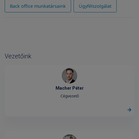
Back office munkatársaink
Ügyfélszolgálat
Vezetőink
Macher Péter
Cégvezető