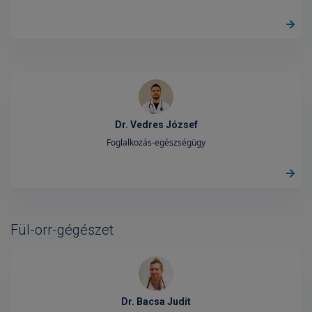
Dr. Vedres József
Foglalkozás-egészségügy
Fül-orr-gégészet
Dr. Bacsa Judit