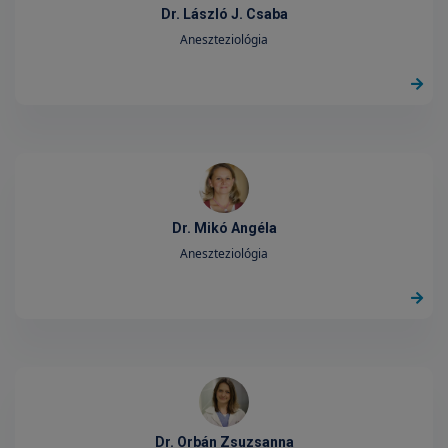
Dr. László J. Csaba
Aneszteziológia
Dr. Mikó Angéla
Aneszteziológia
Dr. Orbán Zsuzsanna