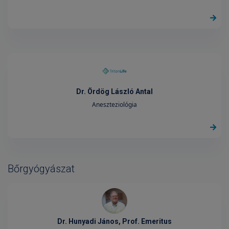
Dr. Ördög László Antal
Aneszteziológia
Bőrgyógyászat
Dr. Hunyadi János, Prof. Emeritus