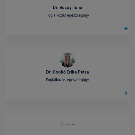
Dr. Buzay Ilona
Foglalkozás egészségügy
Dr. Csökő Erika Petra
Foglalkozás-egészségügy