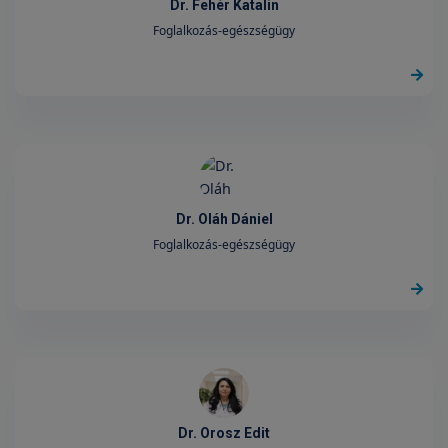
Dr. Fehér Katalin
Foglalkozás-egészségügy
Dr. Oláh Dániel
Foglalkozás-egészségügy
Dr. Orosz Edit