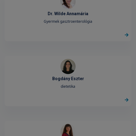
Dr. Wilde Annamária
Gyermek gasztroenterológia
Bogdány Eszter
dietetika