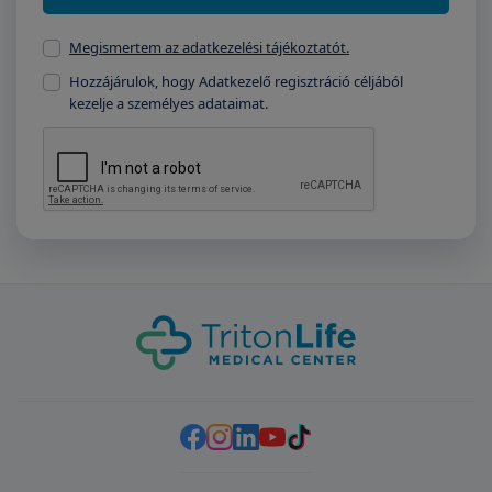
Megismertem az adatkezelési tájékoztatót.
Hozzájárulok, hogy Adatkezelő regisztráció céljából
kezelje a személyes adataimat.