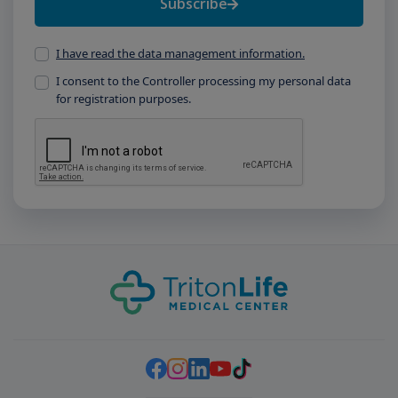
Subscribe
I have read the data management information.
I consent to the Controller processing my personal data
for registration purposes.