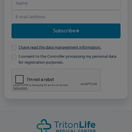
Subscribe
I have read the data management information.
I consent to the Controller processing my personal data
for registration purposes.