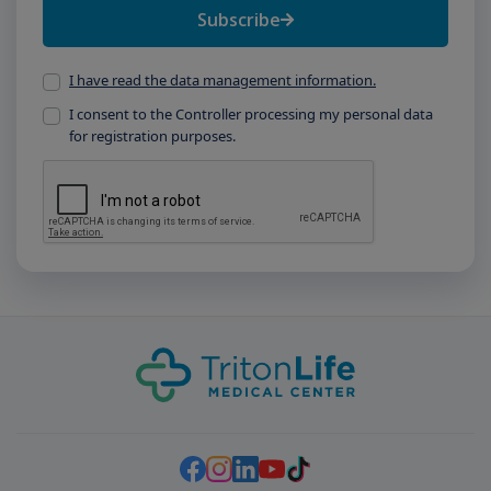
Subscribe
I have read the data management information.
I consent to the Controller processing my personal data
for registration purposes.