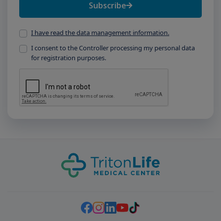
Subscribe
I have read the data management information.
I consent to the Controller processing my personal data
for registration purposes.