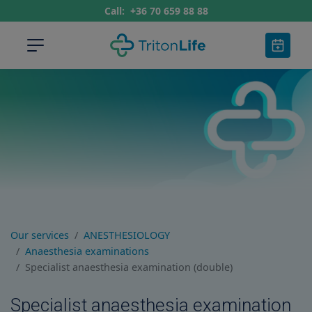
Call:
+36 70 659 88 88
Our services
ANESTHESIOLOGY
Anaesthesia examinations
Specialist anaesthesia examination (double)
Specialist anaesthesia examination