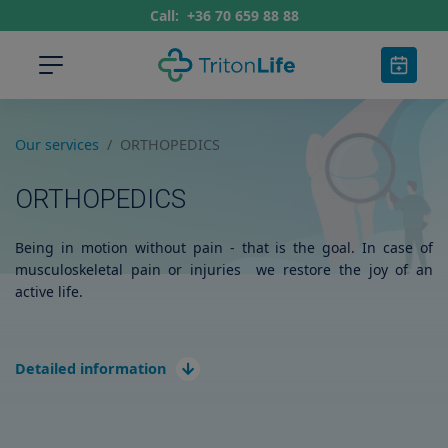
Call:
+36 70 659 88 88
Our services
ORTHOPEDICS
ORTHOPEDICS
Being in motion without pain - that is the goal. In case of
musculoskeletal pain or injuries we restore the joy of an
active life.
Detailed information