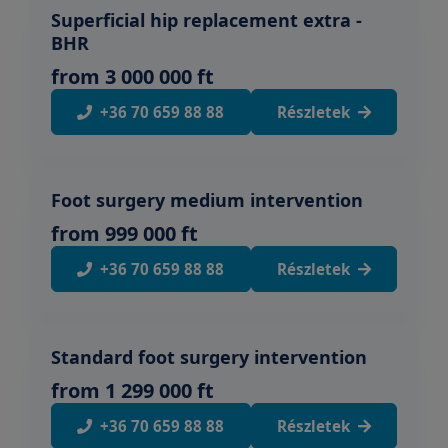
Superficial hip replacement extra -
BHR
from 3 000 000 ft
+36 70 659 88 88
Részletek
Foot surgery medium intervention
from 999 000 ft
+36 70 659 88 88
Részletek
Standard foot surgery intervention
from 1 299 000 ft
+36 70 659 88 88
Részletek