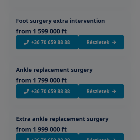
Foot surgery extra intervention
from 1 599 000 ft
+36 70 659 88 88
Részletek
Ankle replacement surgery
from 1 799 000 ft
+36 70 659 88 88
Részletek
Extra ankle replacement surgery
from 1 999 000 ft