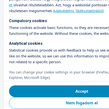
itt
olvashat részletesebben. Azt, hogy a weboldal pontosan m
részletesen megismerheti
Adatvédelmi Tájékoztatónkból
.
Compulsory cookies
These cookies activate basic functions, so they are necessar
functioning of the website. Without these cookies, the websi
Analytical cookies
Statistical cookies provide us with feedback to help us see 
like on the website, so we can use this information to impro
not related to a specific person.
You can change your cookie settings in your browser (Firefox,
Explorer, Microsoft Edge).
Accept
Nem fogadom el