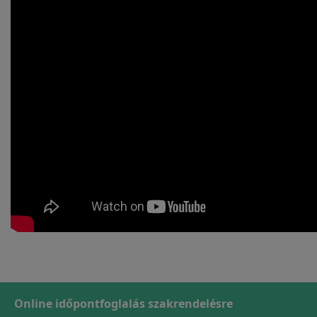
Online időpontfoglalás szakrendelésre