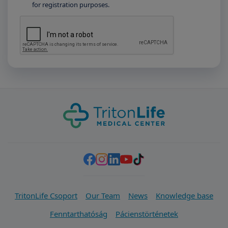
for registration purposes.
TritonLife Csoport
Our Team
News
Knowledge base
Fenntarthatóság
Pácienstörténetek