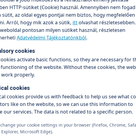
toljára. A műtét reggelén a család külön szobát kap
ben HTTP-sütiket (Cookie) használ. Amennyiben nem fogad 
megkínálja egy csésze (ez valójában kanál) „varázsitalla
sütit, az oldal egyes pontjai nem biztos, hogy megfelelőe
 az elsők. Munkatársaink tudják, hogy mennyire nehé
. Arról, hogy mik azok a sütik,
itt
olvashat részletesebben.
weboldal pontosan milyen sütiket használ, részletesen
erheti
Adatvédelmi Tájékoztatónkból
.
haza is mehet.
lsory cookies
arad egy éjszakát, legyen szó akár az orr-, akár a ga
ookies activate basic functions, so they are necessary for t
ak rá a kórházi tartózkodás alatt. Komplikáció esetén a
functioning of the website. Without these cookies, the web
t work properly.
ical cookies
ical cookies provide us with feedback to help us see what c
y, eszébe sincs ágyban maradni. A jobb gyógyulás ér
itors like on the website, so we can use this information to
z, vérzés lép fel, hívja újra klinikánkat, sürgős sz
 our services. The data is not related to a specific person.
change your cookie settings in your browser (Firefox, Chrome, Safa
 Explorer, Microsoft Edge).