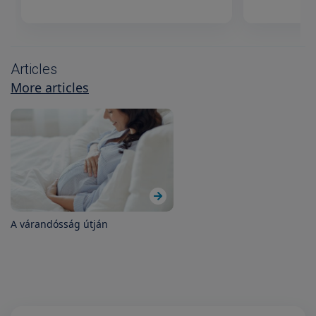
Articles
More articles
A várandósság útján