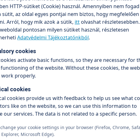
ásként élné meg (Braxton-Hicks-kontrakciók). Ezen 
ben HTTP-sütiket (Cookie) használ. Amennyiben nem fogad 
nája, valamint a lepényi vérkeringés felfrissítése, t
sütit, az oldal egyes pontjai nem biztos, hogy megfelelőe
. Arról, hogy mik azok a sütik,
itt
olvashat részletesebben.
weboldal pontosan milyen sütiket használ, részletesen
szt
erheti
Adatvédelmi Tájékoztatónkból
.
otban végzett CTG vizsgálat, mely során a magzat moz
lsory cookies
gítségével jelzi a készüléknek. Az eredmény három
ookies activate basic functions, so they are necessary for t
gzat aktív és a magzatmozgásokra a görbe rövid idei
functioning of the website. Without these cookies, the web
t work properly.
sebb eltérések láthatók a görbén, melyek nem egyér
ical cookies
y a magzat alszik, inaktív. Ilyenkor 30-60 perc múlva
ical cookies provide us with feedback to help us see what c
itors like on the website, so we can use this information to
 jeleket mutat (120/perc alatti tartós szívfrekvencia
 our services. The data is not related to a specific person.
stb.). További vizsgálat szükséges, mivel oxigénhiány
change your cookie settings in your browser (Firefox, Chrome, Safa
gálatok
 Explorer, Microsoft Edge).