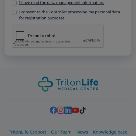
I have read the data management information.
I consent to the Controller processing my personal data
for registration purposes.
TritonLife Csoport
Our Team
News
Knowledge base