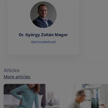
Dr. György Zoltán Magor
Gerincsebészet
Articles
More articles