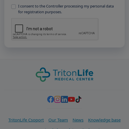
I consent to the Controller processing my personal data
for registration purposes.
TritonLife Csoport
Our Team
News
Knowledge base