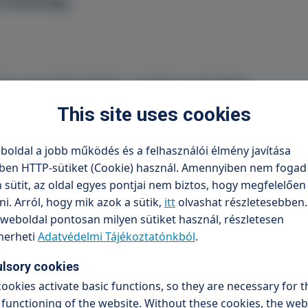
screening)
n, second opinion - senior specialist
This site uses cookies
boldal a jobb működés és a felhasználói élmény javítása
try (as a stand-alone test)
ben HTTP-sütiket (Cookie) használ. Amennyiben nem fogad 
sütit, az oldal egyes pontjai nem biztos, hogy megfelelőe
. Arról, hogy mik azok a sütik,
itt
olvashat részletesebben.
weboldal pontosan milyen sütiket használ, részletesen
erheti
Adatvédelmi Tájékoztatónkból
.
on, second opinion
lsory cookies
ookies activate basic functions, so they are necessary for t
functioning of the website. Without these cookies, the web