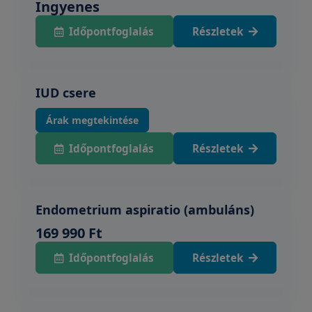
Ingyenes
Időpontfoglalás
Részletek
IUD csere
Árak megtekintése
Időpontfoglalás
Részletek
Endometrium aspiratio (ambuláns)
169 990 Ft
Időpontfoglalás
Részletek