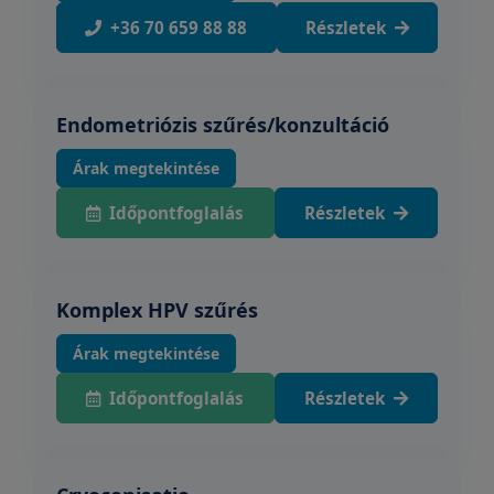
+36 70 659 88 88
Részletek
Endometriózis szűrés/konzultáció
Árak megtekintése
Időpontfoglalás
Részletek
Komplex HPV szűrés
Árak megtekintése
Időpontfoglalás
Részletek