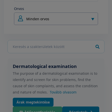
Orvos
Minden orvos
Dermatological examination
The purpose of a dermatological examination is to
identify and screen for skin problems, find the
cause of skin complaints, and assess the condition
and nature of moles.
Tovább olvasom
Árak megtekintése