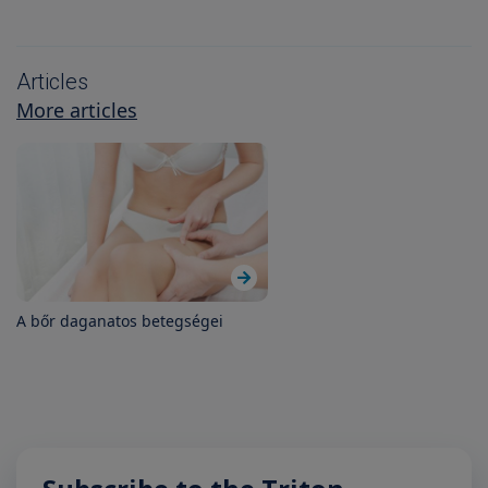
Articles
More articles
A bőr daganatos betegségei