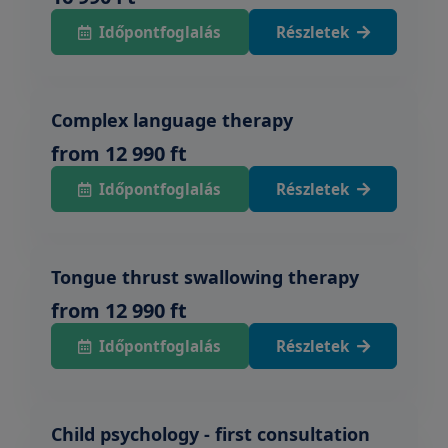
Időpontfoglalás
Részletek
Complex language therapy
from 12 990 ft
Időpontfoglalás
Részletek
Tongue thrust swallowing therapy
from 12 990 ft
Időpontfoglalás
Részletek
Child psychology - first consultation