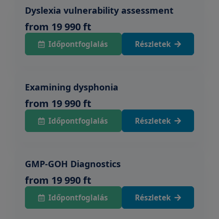
Dyslexia vulnerability assessment
from 19 990 ft
Időpontfoglalás
Részletek
Examining dysphonia
from 19 990 ft
Időpontfoglalás
Részletek
GMP-GOH Diagnostics
from 19 990 ft
Időpontfoglalás
Részletek