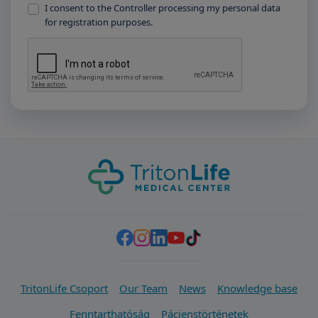
I consent to the Controller processing my personal data
for registration purposes.
TritonLife Csoport
Our Team
News
Knowledge base
Fenntarthatóság
Pácienstörténetek