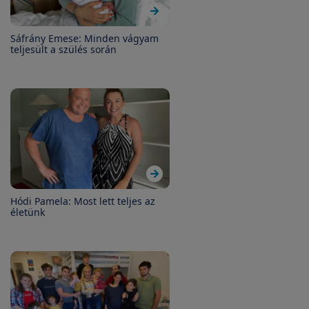
Sáfrány Emese: Minden vágyam
teljesült a szülés során
Hódi Pamela: Most lett teljes az
életünk