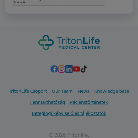
TritonLife Csoport
Our Team
News
Knowledge base
Fenntarthatóság
Pácienstörténetek
Betegjogi képviselő és tájékoztatók
© 2026 Tritonlife.