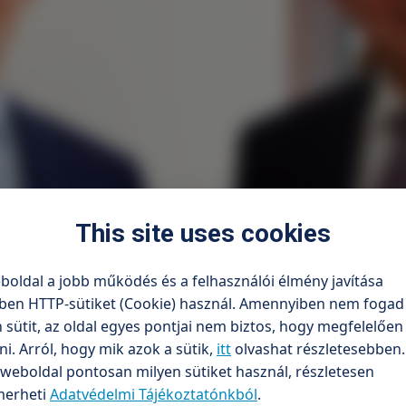
This site uses cookies
boldal a jobb működés és a felhasználói élmény javítása
ben HTTP-sütiket (Cookie) használ. Amennyiben nem fogad 
sütit, az oldal egyes pontjai nem biztos, hogy megfelelőe
. Arról, hogy mik azok a sütik,
itt
olvashat részletesebben.
weboldal pontosan milyen sütiket használ, részletesen
erheti
Adatvédelmi Tájékoztatónkból
.