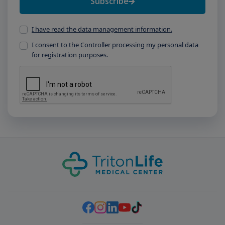
Subscribe
I have read the data management information.
I consent to the Controller processing my personal data
for registration purposes.