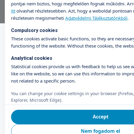
pontjai nem biztos, hogy megfelelően fognak működni. Arró
itt
olvashat részletesebben. Azt, hogy a weboldal pontosan m
részletesen megismerheti
Adatvédelmi Tájékoztatónkból
.
Compulsory cookies
These cookies activate basic functions, so they are necessar
functioning of the website. Without these cookies, the websi
Analytical cookies
Statistical cookies provide us with feedback to help us see 
like on the website, so we can use this information to impro
not related to a specific person.
You can change your cookie settings in your browser (Firefox,
Explorer, Microsoft Edge).
Accept
Nem fogadom el