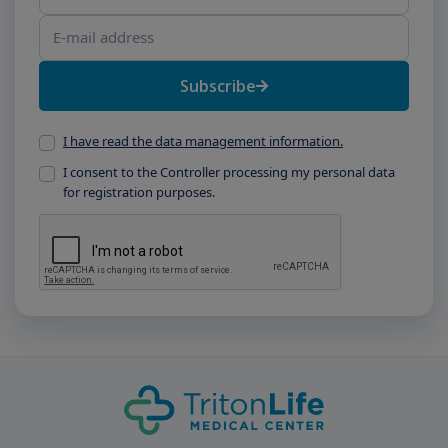
Subscribe
I have read the data management information.
I consent to the Controller processing my personal data
for registration purposes.