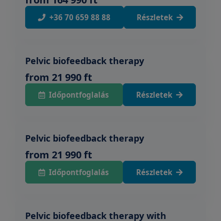
+36 70 659 88 88
Részletek
Pelvic biofeedback therapy
from 21 990 ft
Időpontfoglalás
Részletek
Pelvic biofeedback therapy
from 21 990 ft
Időpontfoglalás
Részletek
Pelvic biofeedback therapy with