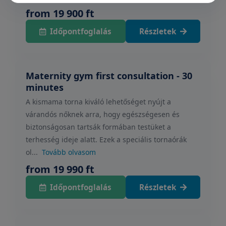
from 19 900 ft
Időpontfoglalás
Részletek
Maternity gym first consultation - 30
minutes
A kismama torna kiváló lehetőséget nyújt a
várandós nőknek arra, hogy egészségesen és
biztonságosan tartsák formában testüket a
terhesség ideje alatt. Ezek a speciális tornaórák
ol...
Tovább olvasom
from 19 990 ft
Időpontfoglalás
Részletek