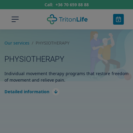
Call:
+36 70 659 88 88
Our services
PHYSIOTHERAPY
PHYSIOTHERAPY
Individual movement therapy programs that restore freedom
of movement and relieve pain.
Detailed information