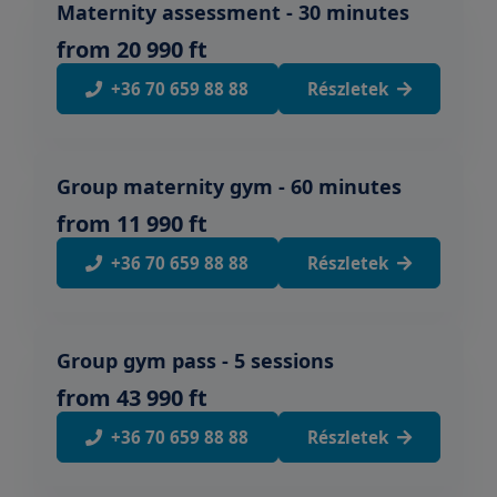
Maternity assessment - 30 minutes
from 20 990 ft
+36 70 659 88 88
Részletek
Group maternity gym - 60 minutes
from 11 990 ft
+36 70 659 88 88
Részletek
Group gym pass - 5 sessions
from 43 990 ft
+36 70 659 88 88
Részletek