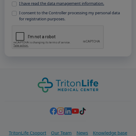
I have read the data management information.
I consent to the Controller processing my personal data
for registration purposes.
TritonLife Csoport
Our Team
News
Knowledge base