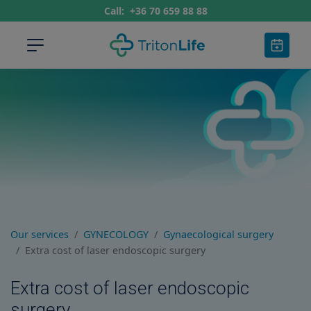
Call:
+36 70 659 88 88
Our services
GYNECOLOGY
Gynaecological surgery
Extra cost of laser endoscopic surgery
Extra cost of laser endoscopic
surgery