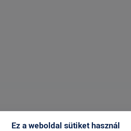
Ez a weboldal sütiket használ