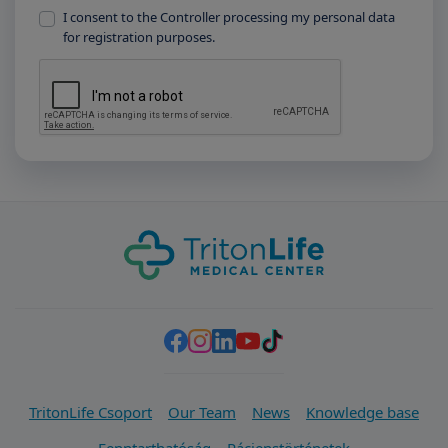
I consent to the Controller processing my personal data
for registration purposes.
TritonLife Csoport
Our Team
News
Knowledge base