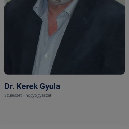
Dr. Kerek Gyula
Szülészet - nőgyógyászat