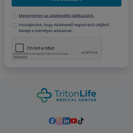
Megismertem az adatkezelési tájékoztatót.
Hozzájárulok, hogy Adatkezelő regisztráció céljából
kezelje a személyes adataimat.