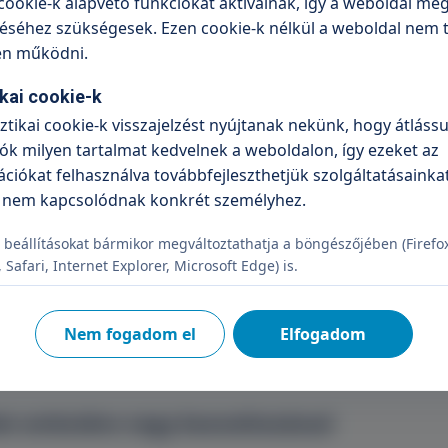
cookie-k alapvető funkciókat aktiválnak, így a weboldal meg
séhez szükségesek. Ezen cookie-k nélkül a weboldal nem 
en működni.
ikai cookie-k
sztikai cookie-k visszajelzést nyújtanak nekünk, hogy átlássu
ók milyen tartalmat kedvelnek a weboldalon, így ezeket az
at
ciókat felhasználva továbbfejleszthetjük szolgáltatásainkat
 nem kapcsolódnak konkrét személyhez.
 beállításokat bármikor megváltoztathatja a böngészőjében (Firefo
Safari, Internet Explorer, Microsoft Edge) is.
lat ambuláns kis beavatkozással
Nem fogadom el
Elfogadom
álat ambuláns nagy beavatkozással