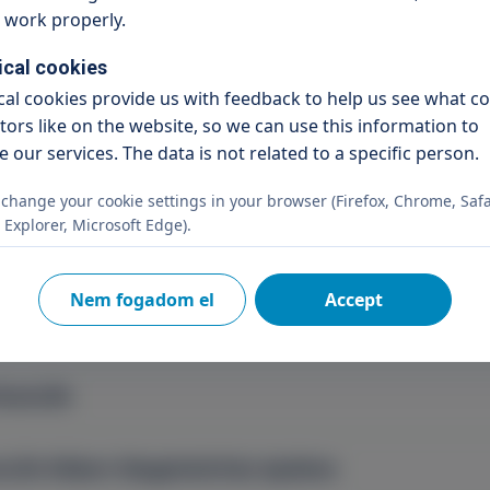
t work properly.
rusalema tánckihíváshoz
ical cookies
ical cookies provide us with feedback to help us see what c
5.
itors like on the website, so we can use this information to
 our services. The data is not related to a specific person.
evezett csukló artroszkópiás műtétre a TritonLif
change your cookie settings in your browser (Firefox, Chrome, Safa
 Explorer, Microsoft Edge).
Nem fogadom el
Accept
ik a TritonLife Róbert Magánkórházban
itonLife
tonLife Róbert Magánkórház épülete