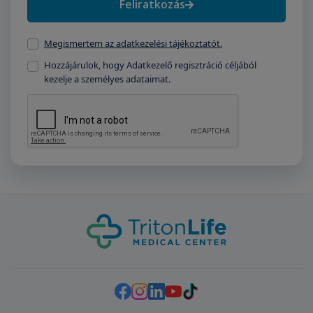
Feliratkozás
Megismertem az adatkezelési tájékoztatót.
Hozzájárulok, hogy Adatkezelő regisztráció céljából
kezelje a személyes adataimat.