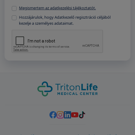
Megismertem az adatkezelési tájékoztatót.
Hozzájárulok, hogy Adatkezelő regisztráció céljából
kezelje a személyes adataimat.