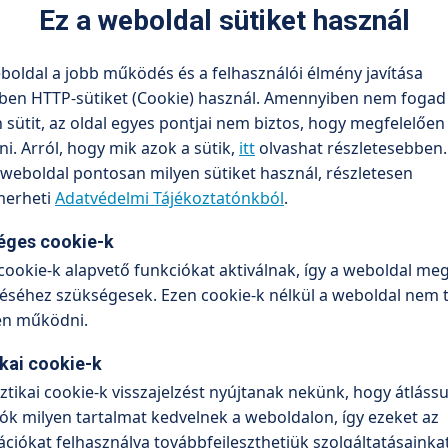
azt, amire szükségük volt, és amit szerettek volna! N
Ez a weboldal sütiket használ
ész családnak! Reméljük, hamarosan viszontlátjuk Ö
boldal a jobb működés és a felhasználói élmény javítása
ben HTTP-sütiket (Cookie) használ. Amennyiben nem fogad 
sütit, az oldal egyes pontjai nem biztos, hogy megfelelőe
. Arról, hogy mik azok a sütik,
itt
olvashat részletesebben.
weboldal pontosan milyen sütiket használ, részletesen
erheti
Adatvédelmi Tájékoztatónkból
.
éges cookie-k
cookie-k alapvető funkciókat aktiválnak, így a weboldal meg
séhez szükségesek. Ezen cookie-k nélkül a weboldal nem 
en működni.
ikai cookie-k
sztikai cookie-k visszajelzést nyújtanak nekünk, hogy átlássu
ók milyen tartalmat kedvelnek a weboldalon, így ezeket az
ciókat felhasználva továbbfejleszthetjük szolgáltatásainkat