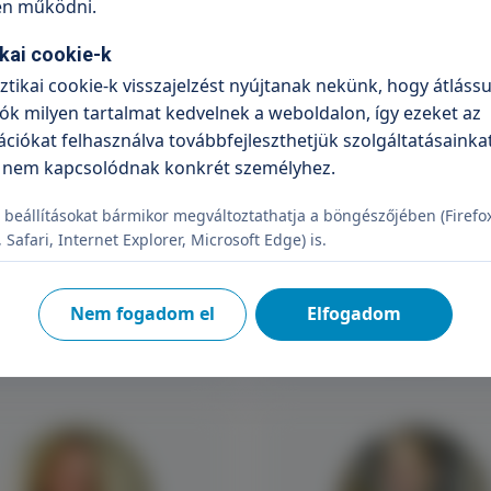
en működni.
ikai cookie-k
sztikai cookie-k visszajelzést nyújtanak nekünk, hogy átlássu
ók milyen tartalmat kedvelnek a weboldalon, így ezeket az
ciókat felhasználva továbbfejleszthetjük szolgáltatásainkat
 nem kapcsolódnak konkrét személyhez.
 beállításokat bármikor megváltoztathatja a böngészőjében (Firefo
Safari, Internet Explorer, Microsoft Edge) is.
Dr. Bakó Emese
Dr. Balunovic Ali
Nem fogadom el
Elfogadom
Aneszteziológia
Aneszteziológia és int
terápia