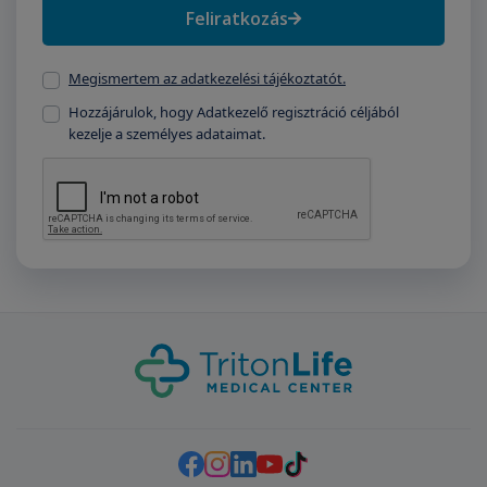
Feliratkozás
Megismertem az adatkezelési tájékoztatót.
Hozzájárulok, hogy Adatkezelő regisztráció céljából
kezelje a személyes adataimat.