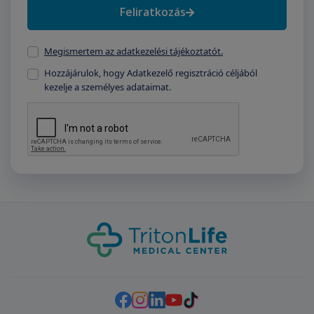
Feliratkozás
Megismertem az adatkezelési tájékoztatót.
Hozzájárulok, hogy Adatkezelő regisztráció céljából
kezelje a személyes adataimat.