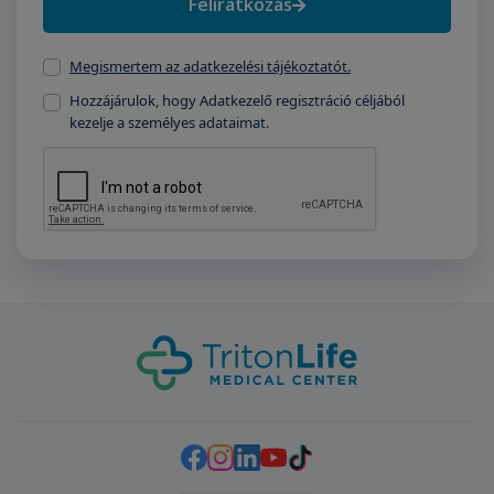
Feliratkozás
Megismertem az adatkezelési tájékoztatót.
Hozzájárulok, hogy Adatkezelő regisztráció céljából
kezelje a személyes adataimat.