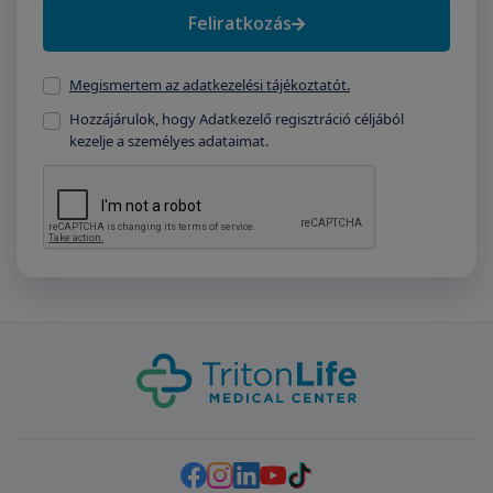
Feliratkozás
Megismertem az adatkezelési tájékoztatót.
Hozzájárulok, hogy Adatkezelő regisztráció céljából
kezelje a személyes adataimat.