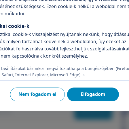
n 08.00 és 19.00 óra között a +3620 515 2594-es, a +3620
séhez szükségesek. Ezen cookie-k nélkül a weboldal nem 
Kaposváron a Petőfi tér 2-3. szám alatt.
en működni.
ikai cookie-k
sztikai cookie-k visszajelzést nyújtanak nekünk, hogy átlássu
ók milyen tartalmat kedvelnek a weboldalon, így ezeket az
re
ciókat felhasználva továbbfejleszthetjük szolgáltatásainkat
!
 nem kapcsolódnak konkrét személyhez.
 beállításokat bármikor megváltoztathatja a böngészőjében (Firefo
Safari, Internet Explorer, Microsoft Edge) is.
írlevélre
Nem fogadom el
Elfogadom
Feliratkozás