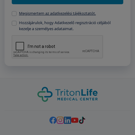
Megismertem az adatkezelési tájékoztatót.
Hozzájárulok, hogy Adatkezelő regisztráció céljából
kezelje a személyes adataimat.