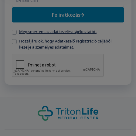
Feliratkozás
Megismertem az adatkezelési tájékoztatót.
Hozzájárulok, hogy Adatkezelő regisztráció céljából
kezelje a személyes adataimat.