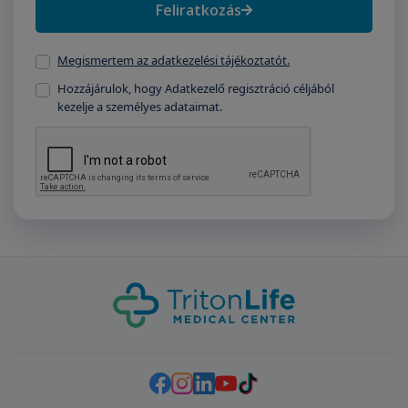
Feliratkozás
Megismertem az adatkezelési tájékoztatót.
Hozzájárulok, hogy Adatkezelő regisztráció céljából
kezelje a személyes adataimat.