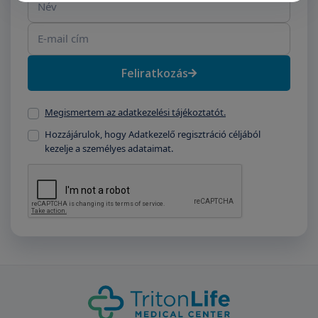
Feliratkozás
Megismertem az adatkezelési tájékoztatót.
Hozzájárulok, hogy Adatkezelő regisztráció céljából
kezelje a személyes adataimat.