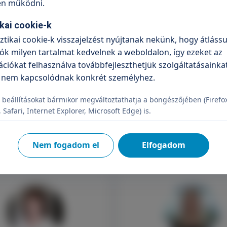
en működni.
ikai cookie-k
kalmassági vizsgálata (sportcélú) 60-70 éves
sztikai cookie-k visszajelzést nyújtanak nekünk, hogy átlássu
ók milyen tartalmat kedvelnek a weboldalon, így ezeket az
ciókat felhasználva továbbfejleszthetjük szolgáltatásainkat
 nem kapcsolódnak konkrét személyhez.
 beállításokat bármikor megváltoztathatja a böngészőjében (Firefo
kalmassági vizsgálata (sportcélú) 70 éves kor
Safari, Internet Explorer, Microsoft Edge) is.
Nem fogadom el
Elfogadom